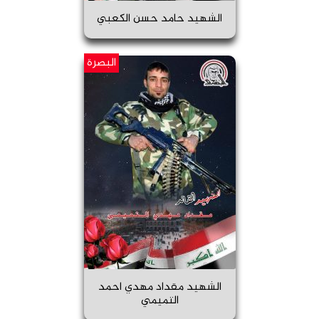
الشهيد حامد حسن الكعبي
البصرة
الشهيد مقداد مهدي احمد
التميمي