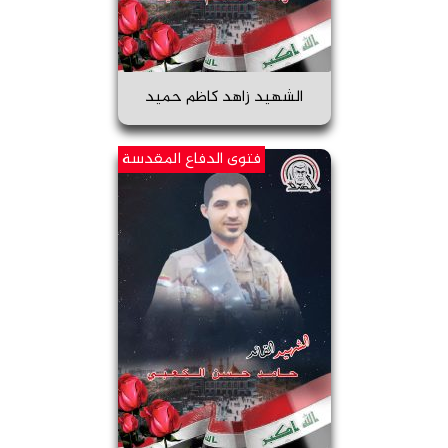
الشهيد زاهد كاظم حميد
فتوى الدفاع المقدسة