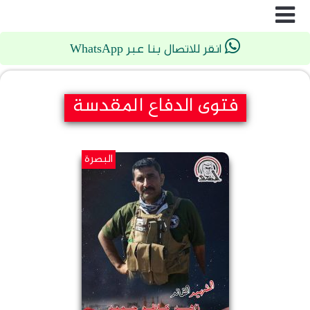
انقر للاتصال بنا عبر WhatsApp
فتوى الدفاع المقدسة
البصرة