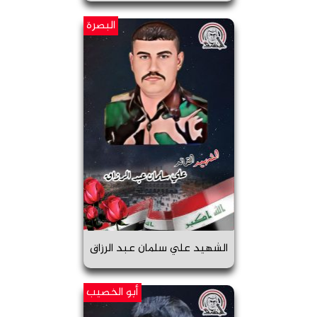
البصرة
الشهيد علي سلمان عبد الرزاق
أبو الخصیب