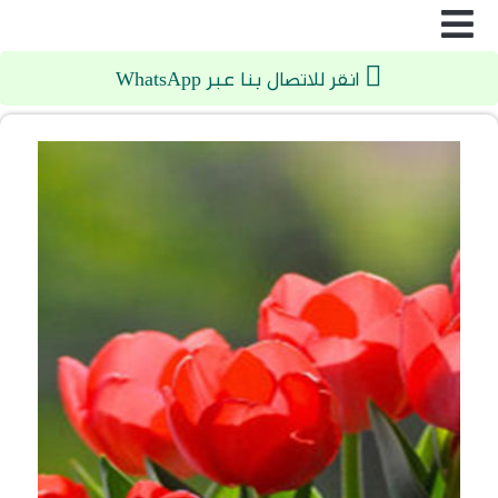
انقر للاتصال بنا عبر WhatsApp