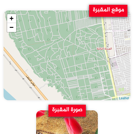
موقع المقبرة
+
−
Leaflet
صورة المقبرة