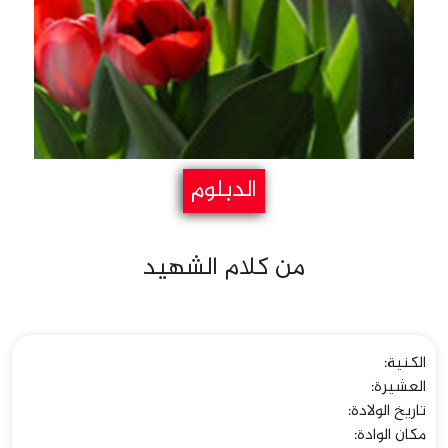
الدبلوم
من كلام الشهيد
الكنية:
العشيرة:
تاريخ الولادة:
مکان الوادة: