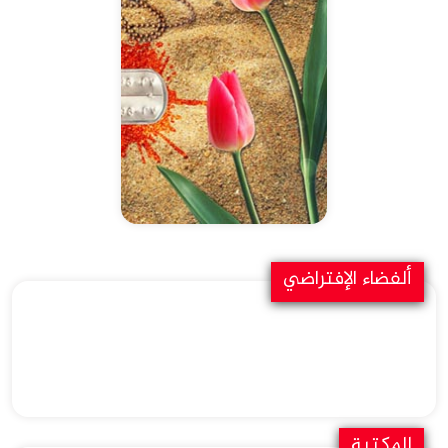
ألفضاء الإفتراضي
المكتبة