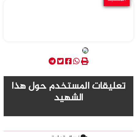
تعليقات المستخدم حول هذا
الشهيد